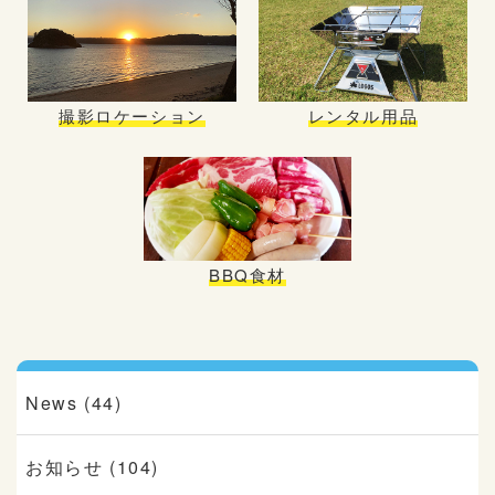
撮影ロケーション
レンタル用品
BBQ食材
News (44)
お知らせ (104)