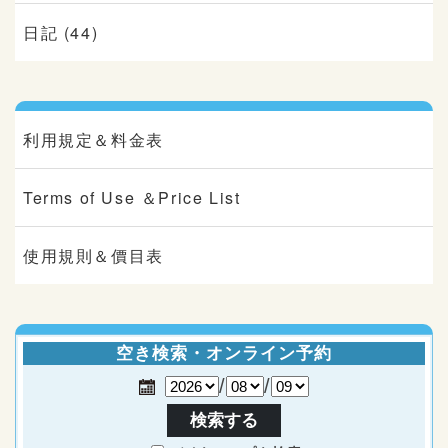
日記 (44)
利用規定＆料金表
Terms of Use ＆Price List
使用規則＆價目表