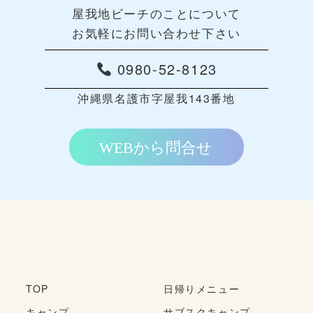
屋我地ビーチのことについて
お気軽にお問い合わせ下さい
0980-52-8123
沖縄県名護市字屋我143番地
TOP
日帰りメニュー
キャンプ
サブスクキャンプ