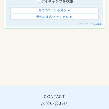
CONTACT
お問い合わせ