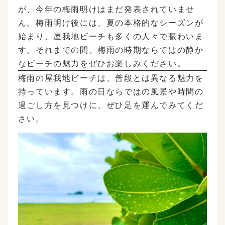
が、今年の梅雨明けはまだ発表されていませ
ん。梅雨明け後には、夏の本格的なシーズンが
始まり、屋我地ビーチも多くの人々で賑わいま
す。それまでの間、梅雨の時期ならではの静か
なビーチの魅力をぜひお楽しみください。
梅雨の屋我地ビーチは、普段とは異なる魅力を
持っています。雨の日ならではの風景や時間の
過ごし方を見つけに、ぜひ足を運んでみてくだ
さい。