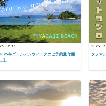
25.02.14
2025.01
2025年ゴールデンウィークのご予約受付開
タフマ
！】