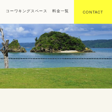
り
コーワキングスペース
料金一覧
CONTACT