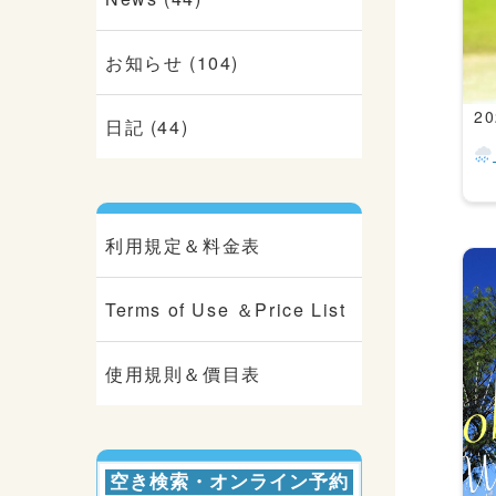
お知らせ (104)
20
日記 (44)
利用規定＆料金表
Terms of Use ＆Price List
使用規則＆價目表