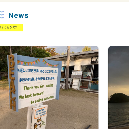
News
ATEGORY