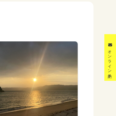
オンライン予約