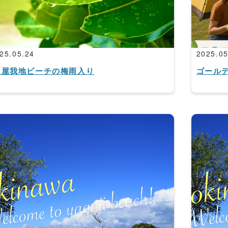
25.05.24
2025.05
屋我地ビーチの梅雨入り
ゴール