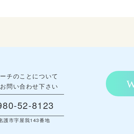
ビーチのことについて
にお問い合わせ下さい
80-52-8123
名護市字屋我143番地