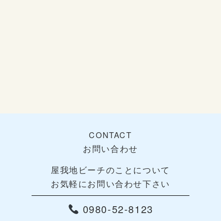
CONTACT
お問い合わせ
屋我地ビーチのことについて
お気軽にお問い合わせ下さい
0980-52-8123