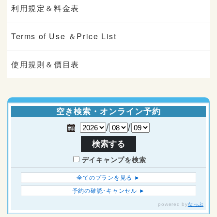
利用規定＆料金表
Terms of Use ＆Price List
使用規則＆價目表