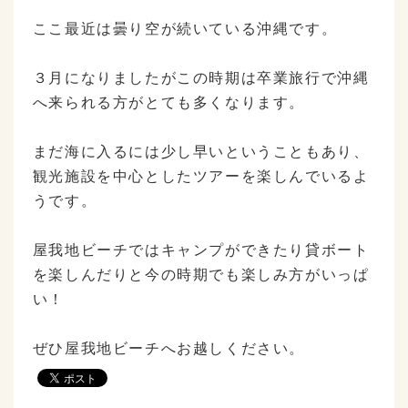
ここ最近は曇り空が続いている沖縄です。
３月になりましたがこの時期は卒業旅行で沖縄
へ来られる方がとても多くなります。
まだ海に入るには少し早いということもあり、
観光施設を中心としたツアーを楽しんでいるよ
うです。
屋我地ビーチではキャンプができたり貸ボート
を楽しんだりと今の時期でも楽しみ方がいっぱ
い！
ぜひ屋我地ビーチへお越しください。