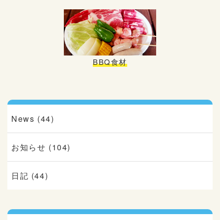
BBQ食材
News (44)
お知らせ (104)
日記 (44)