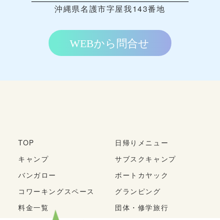
沖縄県名護市字屋我143番地
TOP
日帰りメニュー
キャンプ
サブスクキャンプ
バンガロー
ボートカヤック
コワーキングスペース
グランピング
料金一覧
団体・修学旅行