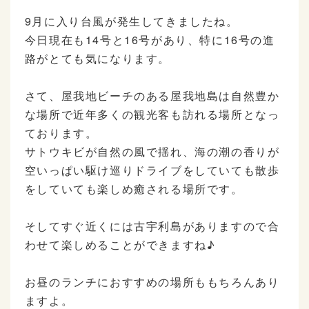
9月に入り台風が発生してきましたね。
今日現在も14号と16号があり、特に16号の進
路がとても気になります。
さて、屋我地ビーチのある屋我地島は自然豊か
な場所で近年多くの観光客も訪れる場所となっ
ております。
サトウキビが自然の風で揺れ、海の潮の香りが
空いっぱい駆け巡りドライブをしていても散歩
をしていても楽しめ癒される場所です。
そしてすぐ近くには古宇利島がありますので合
わせて楽しめることができますね♪
お昼のランチにおすすめの場所ももちろんあり
ますよ。