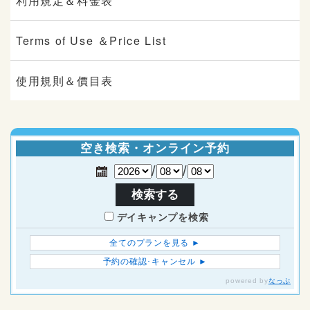
利用規定＆料金表
Terms of Use ＆Price List
使用規則＆價目表