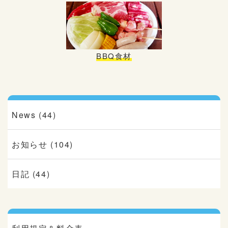
BBQ食材
News (44)
お知らせ (104)
日記 (44)