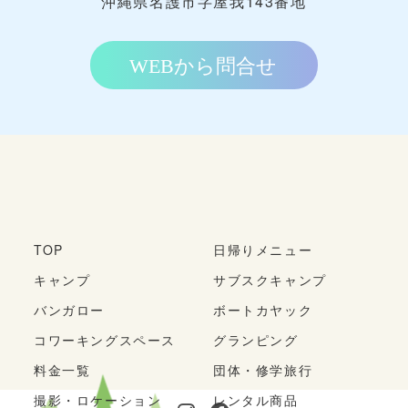
沖縄県名護市字屋我143番地
TOP
日帰りメニュー
キャンプ
サブスクキャンプ
バンガロー
ボートカヤック
コワーキングスペース
グランピング
料金一覧
団体・修学旅行
撮影・ロケーション
レンタル商品