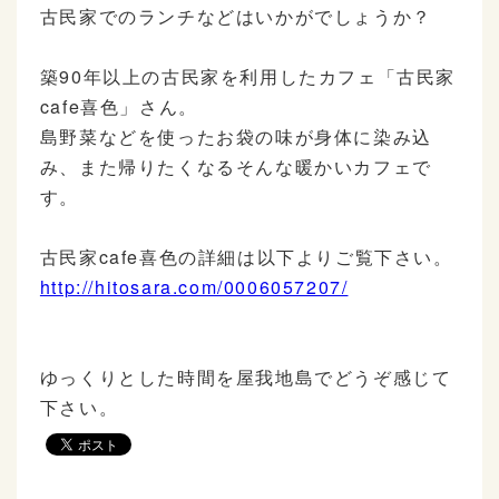
古民家でのランチなどはいかがでしょうか？
築90年以上の古民家を利用したカフェ「古民家
cafe喜色」さん。
島野菜などを使ったお袋の味が身体に染み込
み、また帰りたくなるそんな暖かいカフェで
す。
古民家cafe喜色の詳細は以下よりご覧下さい。
http://hitosara.com/0006057207/
ゆっくりとした時間を屋我地島でどうぞ感じて
下さい。