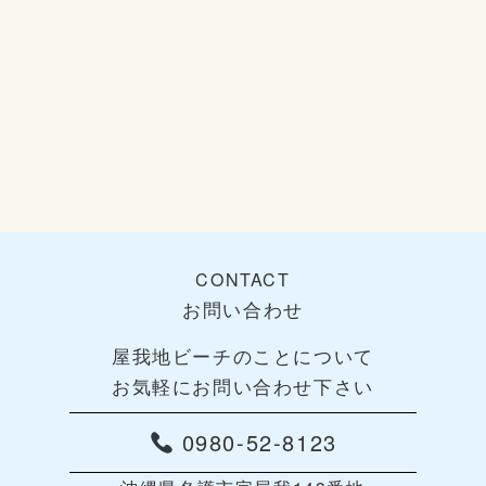
CONTACT
お問い合わせ
屋我地ビーチのことについて
お気軽にお問い合わせ下さい
0980-52-8123