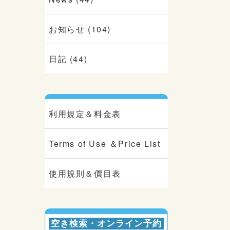
お知らせ (104)
日記 (44)
利用規定＆料金表
Terms of Use ＆Price List
使用規則＆價目表