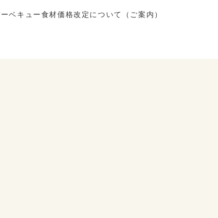
バーベキュー食材価格改定について（ご案内）