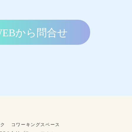
ック
コワーキングスペース