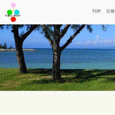
TOP
日帰