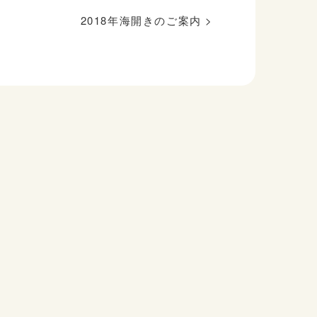
2018年海開きのご案内
>