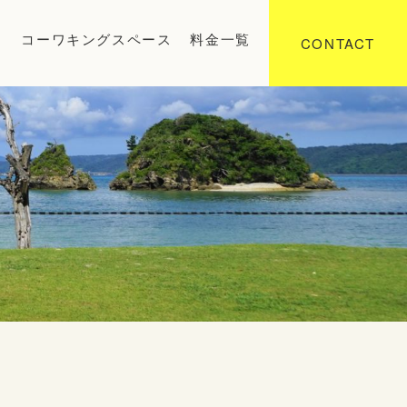
り
コーワキングスペース
料金一覧
CONTACT