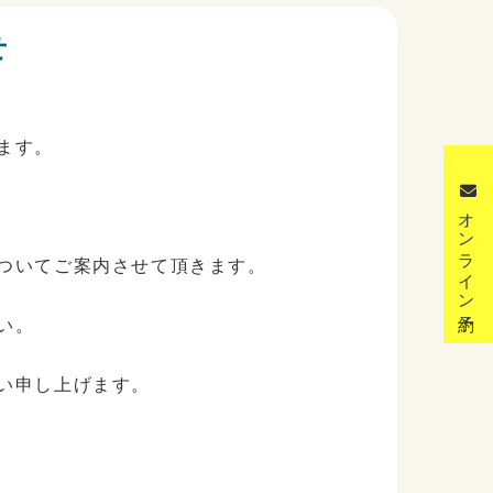
せ
ます。
オンライン予約
ついてご案内させて頂きます。
い。
い申し上げます。