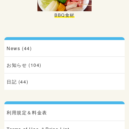
BBQ食材
News (44)
お知らせ (104)
日記 (44)
利用規定＆料金表