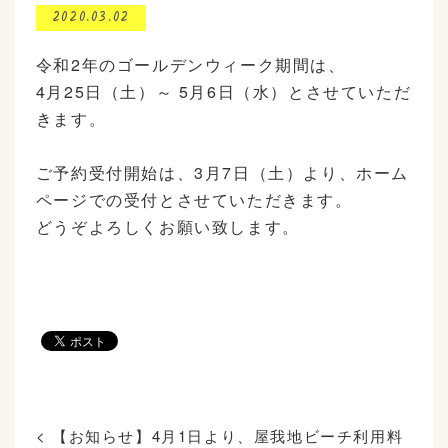
2020.03.02
令和2年のゴールデンウィーク期間は、
4月25日（土）～ 5月6日（水）とさせていただ
きます。
ご予約受付開始は、3月7日（土）より、ホーム
ページでの受付とさせていただきます。
どうぞよろしくお願い致します。
<
【お知らせ】4月1日より、屋我地ビーチ利用料