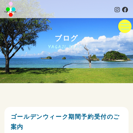
ブログ
YAGAJI BEACH
ゴールデンウィーク期間予約受付のご
案内