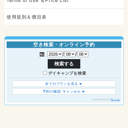
Terms of Use ＆Price List
使用規則＆價目表