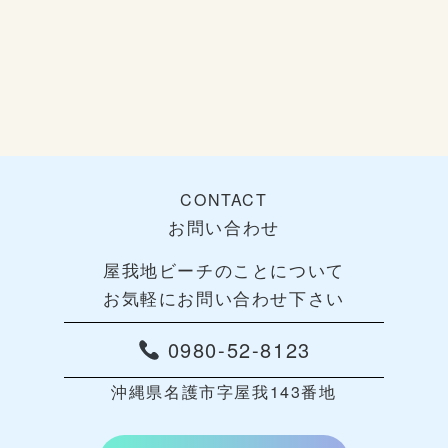
CONTACT
お問い合わせ
屋我地ビーチのことについて
お気軽にお問い合わせ下さい
0980-52-8123
沖縄県名護市字屋我143番地